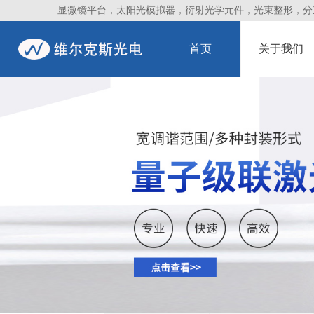
显微镜平台，太阳光模拟器，衍射光学元件，光束整形，分束镜
首页
关于我们