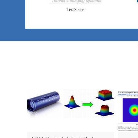
TeraSense