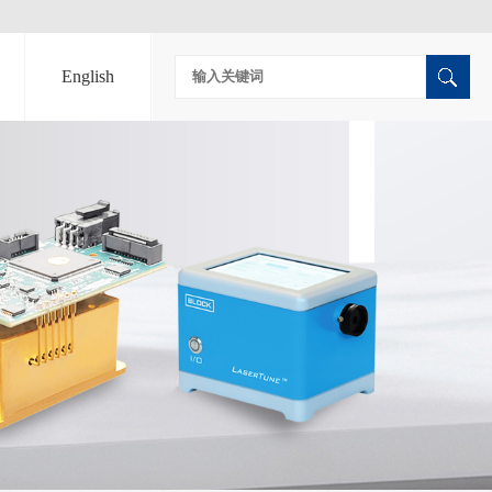
English