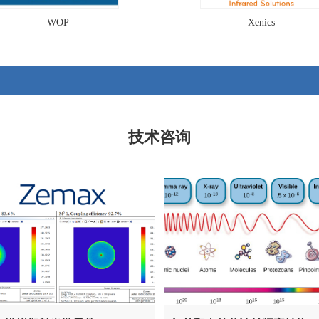
WOP
Xenics
技术咨询