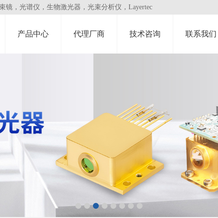
，光谱仪，生物激光器，光束分析仪，Layertec
产品中心
代理厂商
技术咨询
联系我们