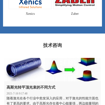
Xenics
Zaber
技术咨询
高斯光转平顶光束的不同方式
2021-7-16 9:17:48
随着激光在各个行业中愈发深入的应用，对于激光的性能方面也
有了更高的要求。由于高斯光存在着中心能量强，两边能量弱的