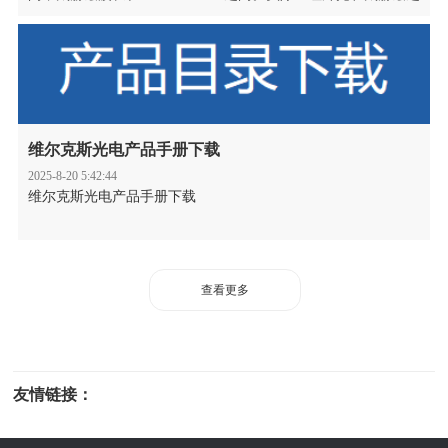
间有一段是重合的。我们整理了红外和太赫兹玻璃频率换算表
格，可以帮助初学者快速查询。
维尔克斯光电产品手册下载
2025-8-20 5:42:44
维尔克斯光电产品手册下载
查看更多
友情链接：
光电科研仪器