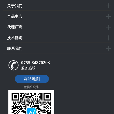
关于我们
产品中心
代理厂商
技术咨询
联系我们
0755 84870203
服务热线
网站地图
微信公众号