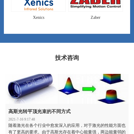
Xenics
Zaber
技术咨询
高斯光转平顶光束的不同方式
2021-7-16 9:17:48
随着激光在各个行业中愈发深入的应用，对于激光的性能方面也
有了更高的要求。由于高斯光存在着中心能量强，两边能量弱的