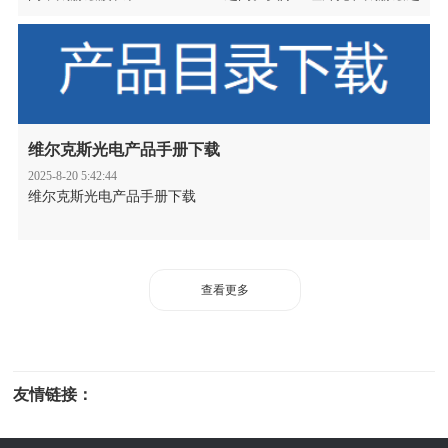
间有一段是重合的。我们整理了红外和太赫兹玻璃频率换算表
格，可以帮助初学者快速查询。
维尔克斯光电产品手册下载
2025-8-20 5:42:44
维尔克斯光电产品手册下载
查看更多
友情链接：
光电科研仪器