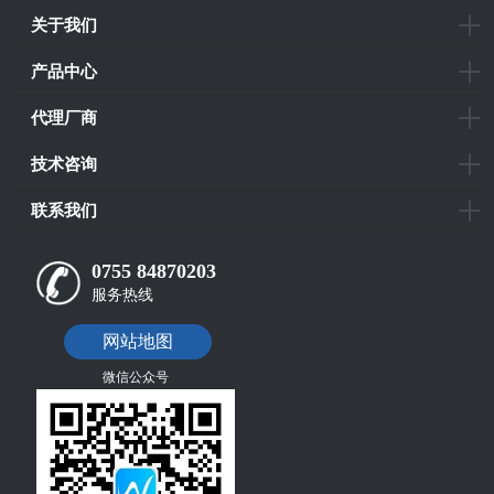
关于我们
产品中心
代理厂商
技术咨询
联系我们
0755 84870203
服务热线
网站地图
微信公众号