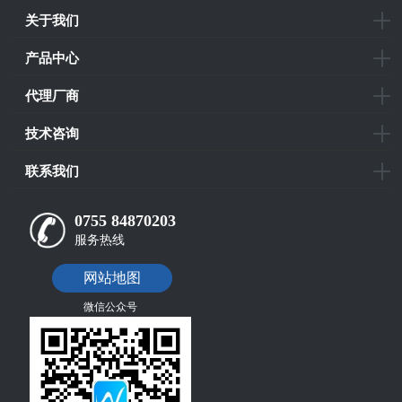
关于我们
产品中心
代理厂商
技术咨询
联系我们
0755 84870203
服务热线
网站地图
微信公众号