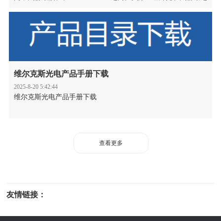
间有一段是重合的。我们整理了红外和太赫兹玻璃频率换算表
格，可以帮助初学者快速查询。
维尔克斯光电产品手册下载
2025-8-20 5:42:44
维尔克斯光电产品手册下载
查看更多
友情链接：
光电科研仪器