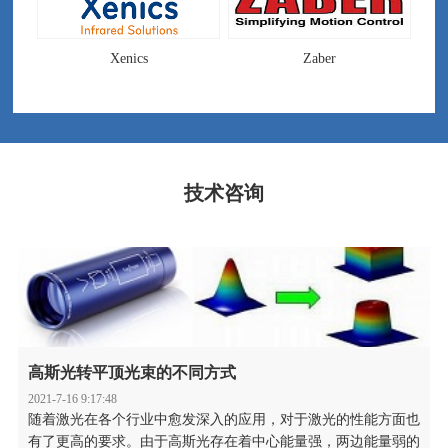
Xenics
Zaber
技术咨询
高斯光转平顶光束的不同方式
2021-7-16 9:17:48
随着激光在各个行业中愈发深入的应用，对于激光的性能方面也
有了更高的要求。由于高斯光存在着中心能量强，两边能量弱的